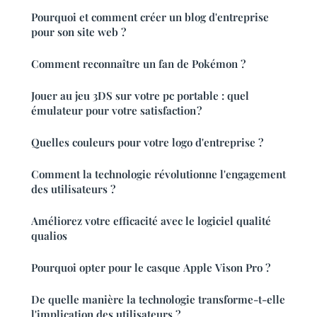
Pourquoi et comment créer un blog d'entreprise
pour son site web ?
Comment reconnaître un fan de Pokémon ?
Jouer au jeu 3DS sur votre pc portable : quel
émulateur pour votre satisfaction ?
Quelles couleurs pour votre logo d'entreprise ?
Comment la technologie révolutionne l'engagement
des utilisateurs ?
Améliorez votre efficacité avec le logiciel qualité
qualios
Pourquoi opter pour le casque Apple Vison Pro ?
De quelle manière la technologie transforme-t-elle
l'implication des utilisateurs ?