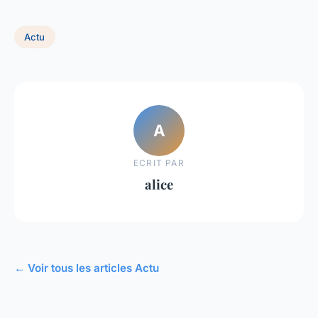
Actu
A
ECRIT PAR
alice
← Voir tous les articles Actu