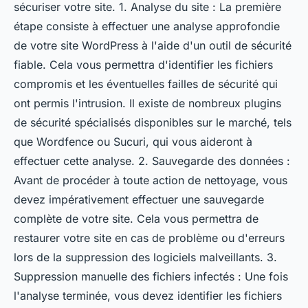
sécuriser votre site. 1. Analyse du site : La première
étape consiste à effectuer une analyse approfondie
de votre site WordPress à l'aide d'un outil de sécurité
fiable. Cela vous permettra d'identifier les fichiers
compromis et les éventuelles failles de sécurité qui
ont permis l'intrusion. Il existe de nombreux plugins
de sécurité spécialisés disponibles sur le marché, tels
que Wordfence ou Sucuri, qui vous aideront à
effectuer cette analyse. 2. Sauvegarde des données :
Avant de procéder à toute action de nettoyage, vous
devez impérativement effectuer une sauvegarde
complète de votre site. Cela vous permettra de
restaurer votre site en cas de problème ou d'erreurs
lors de la suppression des logiciels malveillants. 3.
Suppression manuelle des fichiers infectés : Une fois
l'analyse terminée, vous devez identifier les fichiers