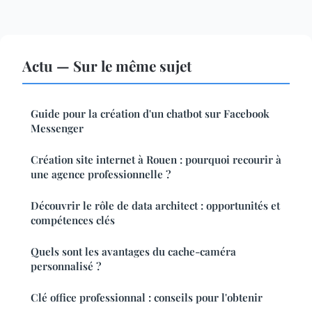
Actu — Sur le même sujet
Guide pour la création d'un chatbot sur Facebook
Messenger
Création site internet à Rouen : pourquoi recourir à
une agence professionnelle ?
Découvrir le rôle de data architect : opportunités et
compétences clés
Quels sont les avantages du cache-caméra
personnalisé ?
Clé office professionnal : conseils pour l'obtenir