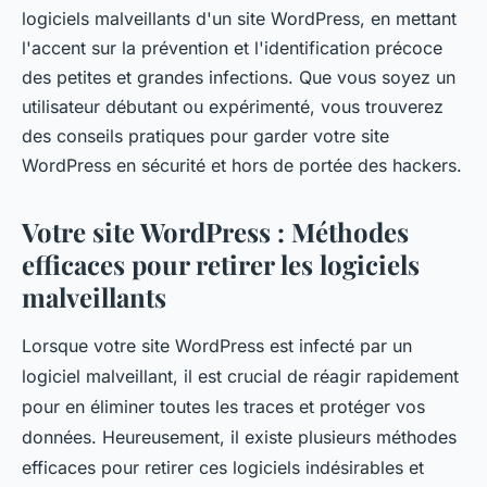
logiciels malveillants d'un site WordPress, en mettant
l'accent sur la prévention et l'identification précoce
des petites et grandes infections. Que vous soyez un
utilisateur débutant ou expérimenté, vous trouverez
des conseils pratiques pour garder votre site
WordPress en sécurité et hors de portée des hackers.
Votre site WordPress : Méthodes
efficaces pour retirer les logiciels
malveillants
Lorsque votre site WordPress est infecté par un
logiciel malveillant, il est crucial de réagir rapidement
pour en éliminer toutes les traces et protéger vos
données. Heureusement, il existe plusieurs méthodes
efficaces pour retirer ces logiciels indésirables et