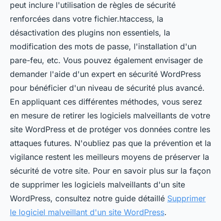
peut inclure l'utilisation de règles de sécurité
renforcées dans votre fichier.htaccess, la
désactivation des plugins non essentiels, la
modification des mots de passe, l'installation d'un
pare-feu, etc. Vous pouvez également envisager de
demander l'aide d'un expert en sécurité WordPress
pour bénéficier d'un niveau de sécurité plus avancé.
En appliquant ces différentes méthodes, vous serez
en mesure de retirer les logiciels malveillants de votre
site WordPress et de protéger vos données contre les
attaques futures. N'oubliez pas que la prévention et la
vigilance restent les meilleurs moyens de préserver la
sécurité de votre site. Pour en savoir plus sur la façon
de supprimer les logiciels malveillants d'un site
WordPress, consultez notre guide détaillé
Supprimer
le logiciel malveillant d'un site WordPress
.