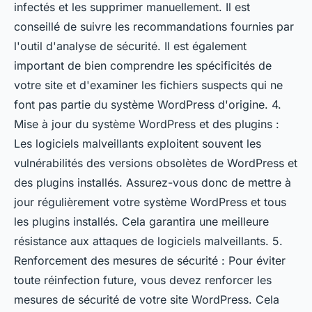
infectés et les supprimer manuellement. Il est
conseillé de suivre les recommandations fournies par
l'outil d'analyse de sécurité. Il est également
important de bien comprendre les spécificités de
votre site et d'examiner les fichiers suspects qui ne
font pas partie du système WordPress d'origine. 4.
Mise à jour du système WordPress et des plugins :
Les logiciels malveillants exploitent souvent les
vulnérabilités des versions obsolètes de WordPress et
des plugins installés. Assurez-vous donc de mettre à
jour régulièrement votre système WordPress et tous
les plugins installés. Cela garantira une meilleure
résistance aux attaques de logiciels malveillants. 5.
Renforcement des mesures de sécurité : Pour éviter
toute réinfection future, vous devez renforcer les
mesures de sécurité de votre site WordPress. Cela