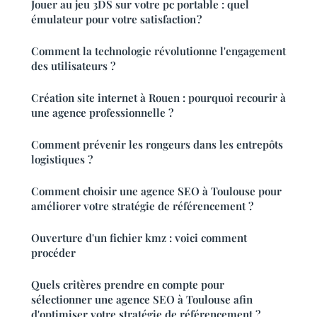
Jouer au jeu 3DS sur votre pc portable : quel
émulateur pour votre satisfaction ?
Comment la technologie révolutionne l'engagement
des utilisateurs ?
Création site internet à Rouen : pourquoi recourir à
une agence professionnelle ?
Comment prévenir les rongeurs dans les entrepôts
logistiques ?
Comment choisir une agence SEO à Toulouse pour
améliorer votre stratégie de référencement ?
Ouverture d'un fichier kmz : voici comment
procéder
Quels critères prendre en compte pour
sélectionner une agence SEO à Toulouse afin
d'optimiser votre stratégie de référencement ?