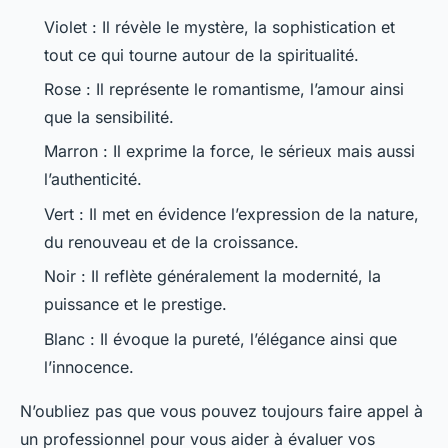
Violet : Il révèle le mystère, la sophistication et
tout ce qui tourne autour de la spiritualité.
Rose : Il représente le romantisme, l’amour ainsi
que la sensibilité.
Marron : Il exprime la force, le sérieux mais aussi
l’authenticité.
Vert : Il met en évidence l’expression de la nature,
du renouveau et de la croissance.
Noir : Il reflète généralement la modernité, la
puissance et le prestige.
Blanc : Il évoque la pureté, l’élégance ainsi que
l’innocence.
N’oubliez pas que vous pouvez toujours faire appel à
un professionnel pour vous aider à évaluer vos