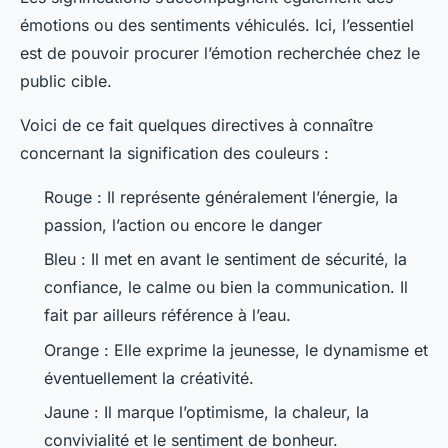
émotions ou des sentiments véhiculés. Ici, l’essentiel
est de pouvoir procurer l’émotion recherchée chez le
public cible.
Voici de ce fait quelques directives à connaître
concernant la signification des couleurs :
Rouge : Il représente généralement l’énergie, la
passion, l’action ou encore le danger
Bleu : Il met en avant le sentiment de sécurité, la
confiance, le calme ou bien la communication. Il
fait par ailleurs référence à l’eau.
Orange : Elle exprime la jeunesse, le dynamisme et
éventuellement la créativité.
Jaune : Il marque l’optimisme, la chaleur, la
convivialité et le sentiment de bonheur.