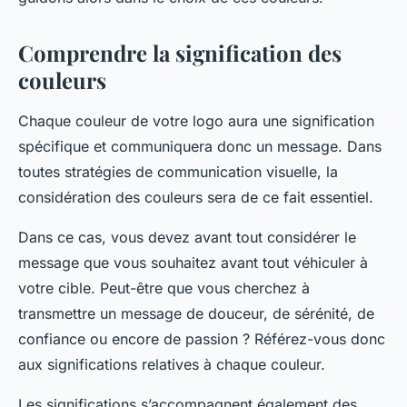
Comprendre la signification des
couleurs
Chaque couleur de votre logo aura une signification
spécifique et communiquera donc un message. Dans
toutes stratégies de communication visuelle, la
considération des couleurs sera de ce fait essentiel.
Dans ce cas, vous devez avant tout considérer le
message que vous souhaitez avant tout véhiculer à
votre cible. Peut-être que vous cherchez à
transmettre un message de douceur, de sérénité, de
confiance ou encore de passion ? Référez-vous donc
aux significations relatives à chaque couleur.
Les significations s’accompagnent également des