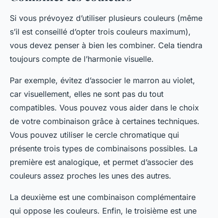
Si vous prévoyez d’utiliser plusieurs couleurs (même
s’il est conseillé d’opter trois couleurs maximum),
vous devez penser à bien les combiner. Cela tiendra
toujours compte de l’harmonie visuelle.
Par exemple, évitez d’associer le marron au violet,
car visuellement, elles ne sont pas du tout
compatibles. Vous pouvez vous aider dans le choix
de votre combinaison grâce à certaines techniques.
Vous pouvez utiliser le cercle chromatique qui
présente trois types de combinaisons possibles. La
première est analogique, et permet d’associer des
couleurs assez proches les unes des autres.
La deuxième est une combinaison complémentaire
qui oppose les couleurs. Enfin, le troisième est une