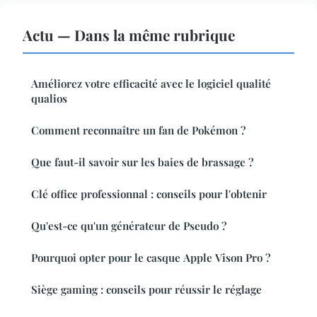
Actu — Dans la même rubrique
Améliorez votre efficacité avec le logiciel qualité
qualios
Comment reconnaître un fan de Pokémon ?
Que faut-il savoir sur les baies de brassage ?
Clé office professionnal : conseils pour l'obtenir
Qu'est-ce qu'un générateur de Pseudo ?
Pourquoi opter pour le casque Apple Vison Pro ?
Siège gaming : conseils pour réussir le réglage