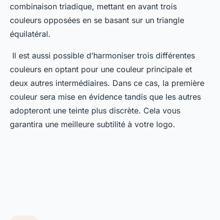
combinaison triadique, mettant en avant trois
couleurs opposées en se basant sur un triangle
équilatéral.
Il est aussi possible d’harmoniser trois différentes
couleurs en optant pour une couleur principale et
deux autres intermédiaires. Dans ce cas, la première
couleur sera mise en évidence tandis que les autres
adopteront une teinte plus discrète. Cela vous
garantira une meilleure subtilité à votre logo.