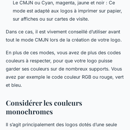
Le CMJN ou Cyan, magenta, jaune et noir : Ce
mode est adapté aux logos à imprimer sur papier,
sur affiches ou sur cartes de visite.
Dans ce cas, il est vivement conseillé d’utiliser avant
tout le mode CMJN lors de la création de votre logo.
En plus de ces modes, vous avez de plus des codes
couleurs à respecter, pour que votre logo puisse
garder ses couleurs sur de nombreux supports. Vous
avez par exemple le code couleur RGB ou rouge, vert
et bleu.
Considérer les couleurs
monochromes
Il s’agit principalement des logos dotés d’une seule