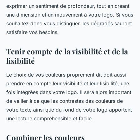
exprimer un sentiment de profondeur, tout en créant
une dimension et un mouvement à votre logo. Si vous
souhaitez donc vous distinguer, les dégradés sauront
satisfaire vos besoins.
Tenir compte de la visibilité et de la
lisibilité
Le choix de vos couleurs proprement dit doit aussi
prendre en compte leur visibilité et leur lisibilité, une
fois intégrées dans votre logo. Il sera alors important
de veiller à ce que les contrastes des couleurs de
votre texte ainsi que du fond de votre logo apportent
une lecture compréhensible et facile.
Combiner les couleurs