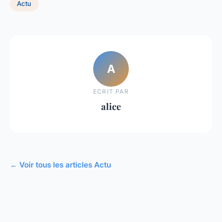
Actu
A
ECRIT PAR
alice
← Voir tous les articles Actu