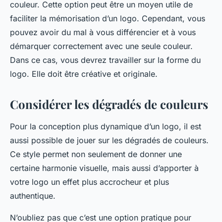
couleur. Cette option peut être un moyen utile de
faciliter la mémorisation d’un logo. Cependant, vous
pouvez avoir du mal à vous différencier et à vous
démarquer correctement avec une seule couleur.
Dans ce cas, vous devrez travailler sur la forme du
logo. Elle doit être créative et originale.
Considérer les dégradés de couleurs
Pour la conception plus dynamique d’un logo, il est
aussi possible de jouer sur les dégradés de couleurs.
Ce style permet non seulement de donner une
certaine harmonie visuelle, mais aussi d’apporter à
votre logo un effet plus accrocheur et plus
authentique.
N’oubliez pas que c’est une option pratique pour