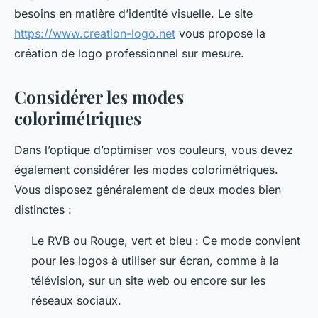
besoins en matière d’identité visuelle. Le site
https://www.creation-logo.net
vous propose la
création de logo professionnel sur mesure.
Considérer les modes
colorimétriques
Dans l’optique d’optimiser vos couleurs, vous devez
également considérer les modes colorimétriques.
Vous disposez généralement de deux modes bien
distinctes :
Le RVB ou Rouge, vert et bleu : Ce mode convient
pour les logos à utiliser sur écran, comme à la
télévision, sur un site web ou encore sur les
réseaux sociaux.