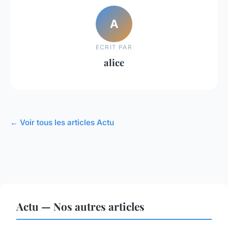
A
ECRIT PAR
alice
← Voir tous les articles Actu
Actu — Nos autres articles