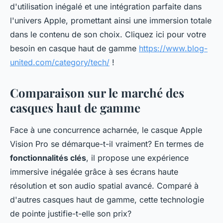
d'utilisation inégalé et une intégration parfaite dans
l'univers Apple, promettant ainsi une immersion totale
dans le contenu de son choix. Cliquez ici pour votre
besoin en casque haut de gamme
https://www.blog-
united.com/category/tech/
!
Comparaison sur le marché des
casques haut de gamme
Face à une concurrence acharnée, le casque Apple
Vision Pro se démarque-t-il vraiment? En termes de
fonctionnalités clés
, il propose une expérience
immersive inégalée grâce à ses écrans haute
résolution et son audio spatial avancé. Comparé à
d'autres casques haut de gamme, cette technologie
de pointe justifie-t-elle son prix?