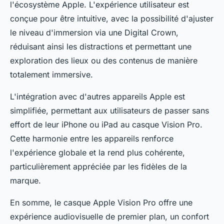
l'écosystème Apple. L'expérience utilisateur est
conçue pour être intuitive, avec la possibilité d'ajuster
le niveau d'immersion via une Digital Crown,
réduisant ainsi les distractions et permettant une
exploration des lieux ou des contenus de manière
totalement immersive.
L'intégration avec d'autres appareils Apple est
simplifiée, permettant aux utilisateurs de passer sans
effort de leur iPhone ou iPad au casque Vision Pro.
Cette harmonie entre les appareils renforce
l'expérience globale et la rend plus cohérente,
particulièrement appréciée par les fidèles de la
marque.
En somme, le casque Apple Vision Pro offre une
expérience audiovisuelle de premier plan, un confort