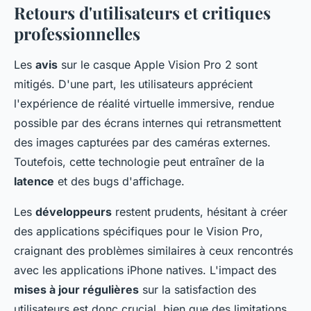
Retours d'utilisateurs et critiques
professionnelles
Les
avis
sur le casque Apple Vision Pro 2 sont
mitigés. D'une part, les utilisateurs apprécient
l'expérience de réalité virtuelle immersive, rendue
possible par des écrans internes qui retransmettent
des images capturées par des caméras externes.
Toutefois, cette technologie peut entraîner de la
latence
et des bugs d'affichage.
Les
développeurs
restent prudents, hésitant à créer
des applications spécifiques pour le Vision Pro,
craignant des problèmes similaires à ceux rencontrés
avec les applications iPhone natives. L'impact des
mises à jour régulières
sur la satisfaction des
utilisateurs est donc crucial, bien que des limitations