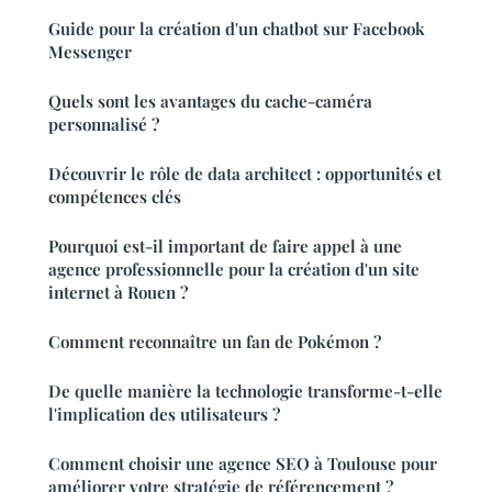
Guide pour la création d'un chatbot sur Facebook
Messenger
Quels sont les avantages du cache-caméra
personnalisé ?
Découvrir le rôle de data architect : opportunités et
compétences clés
Pourquoi est-il important de faire appel à une
agence professionnelle pour la création d'un site
internet à Rouen ?
Comment reconnaître un fan de Pokémon ?
De quelle manière la technologie transforme-t-elle
l'implication des utilisateurs ?
Comment choisir une agence SEO à Toulouse pour
améliorer votre stratégie de référencement ?