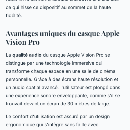
ce qui hisse ce dispositif au sommet de la haute
fidélité.
Avantages uniques du casque Apple
Vision Pro
La
qualité audio
du casque Apple Vision Pro se
distingue par une technologie immersive qui
transforme chaque espace en une salle de cinéma
personnelle. Grâce à des écrans haute résolution et
un audio spatial avancé, l'utilisateur est plongé dans
une expérience sonore enveloppante, comme s'il se
trouvait devant un écran de 30 mètres de large.
Le confort d'utilisation est assuré par un design
ergonomique qui s'intègre sans faille avec