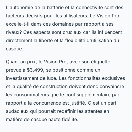
L'autonomie de la batterie et la connectivité sont des
facteurs décisifs pour les utilisateurs. Le Vision Pro
excelle-t-il dans ces domaines par rapport à ses
rivaux? Ces aspects sont cruciaux car ils influencent
directement la liberté et la flexibilité d'utilisation du
casque.
Quant au prix, le Vision Pro, avec son étiquette
prévue à $3,499, se positionne comme un
investissement de luxe. Les fonctionnalités exclusives
et la qualité de construction doivent donc convaincre
les consommateurs que le coût supplémentaire par
rapport à la concurrence est justifié. C'est un pari
audacieux qui pourrait redéfinir les attentes en
matière de casque haute fidélité.