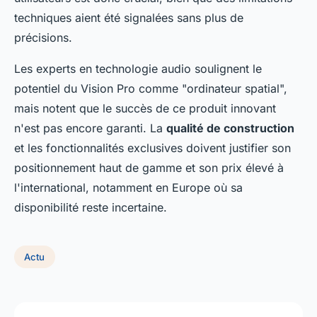
techniques aient été signalées sans plus de
précisions.
Les experts en technologie audio soulignent le
potentiel du Vision Pro comme "ordinateur spatial",
mais notent que le succès de ce produit innovant
n'est pas encore garanti. La
qualité de construction
et les fonctionnalités exclusives doivent justifier son
positionnement haut de gamme et son prix élevé à
l'international, notamment en Europe où sa
disponibilité reste incertaine.
Actu