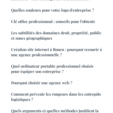
Quelles couleurs pour votre logo d'entreprise ?
Clé office professionnal : conseils pour l'obtenir
Les subtilités des domaines droit, propriété, public
et zones géographiques
Création site internet à Rouen : pourquoi recourir à
une agence professionnelle ?
Quel ordinateur portable professionnel choisir
pour équiper son entreprise ?
Pourquoi choisir une agence web ?
Comment prévenir les rongeurs dans les entrepôts
logistiques ?
Quels arguments et quelles méthodes justifient la