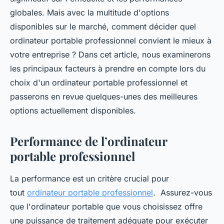
globales. Mais avec la multitude d'options
disponibles sur le marché, comment décider quel
ordinateur portable professionnel convient le mieux à
votre entreprise ? Dans cet article, nous examinerons
les principaux facteurs à prendre en compte lors du
choix d'un ordinateur portable professionnel et
passerons en revue quelques-unes des meilleures
options actuellement disponibles.
Performance de l’ordinateur
portable professionnel
La performance est un critère crucial pour
tout
ordinateur portable professionnel
. Assurez-vous
que l'ordinateur portable que vous choisissez offre
une puissance de traitement adéquate pour exécuter