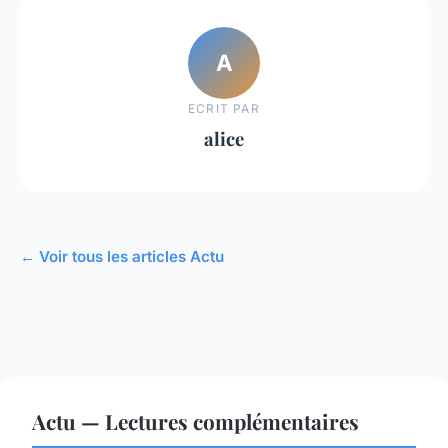
A
ECRIT PAR
alice
← Voir tous les articles Actu
Actu — Lectures complémentaires