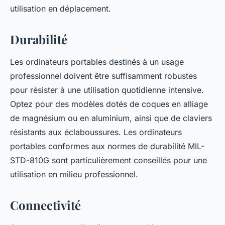
utilisation en déplacement.
Durabilité
Les ordinateurs portables destinés à un usage
professionnel doivent être suffisamment robustes
pour résister à une utilisation quotidienne intensive.
Optez pour des modèles dotés de coques en alliage
de magnésium ou en aluminium, ainsi que de claviers
résistants aux éclaboussures. Les ordinateurs
portables conformes aux normes de durabilité MIL-
STD-810G sont particulièrement conseillés pour une
utilisation en milieu professionnel.
Connectivité