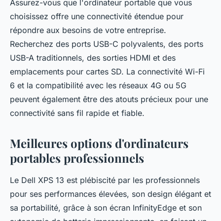
Assurez-vous que l'ordinateur portable que vous
choisissez offre une connectivité étendue pour
répondre aux besoins de votre entreprise.
Recherchez des ports USB-C polyvalents, des ports
USB-A traditionnels, des sorties HDMI et des
emplacements pour cartes SD. La connectivité Wi-Fi
6 et la compatibilité avec les réseaux 4G ou 5G
peuvent également être des atouts précieux pour une
connectivité sans fil rapide et fiable.
Meilleures options d'ordinateurs
portables professionnels
Le Dell XPS 13 est plébiscité par les professionnels
pour ses performances élevées, son design élégant et
sa portabilité, grâce à son écran InfinityEdge et son