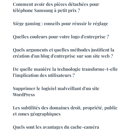
Comment avoir des pièces détachées pour
téléphone Samsung à petit prix ?
Siège gaming : conseils pour réussir le réglage
Quelles couleurs pour votre logo d'entreprise ?
Quels arguments et quelles méthodes justifient la
création d'un blog d'entreprise sur son site web ?
De quelle manière la technologie transforme-t-elle
l'implication des utilisateurs ?
Supprimer le logiciel malveillant d'un site
WordPress
Les subtilités des domaines droit, propriété, public
et zones géographiques
Quels sont les avantages du cache-caméra