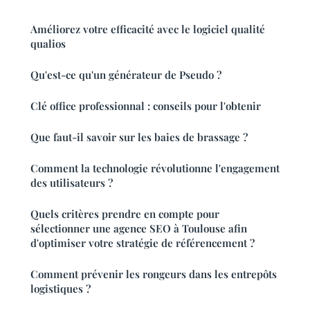
Améliorez votre efficacité avec le logiciel qualité
qualios
Qu'est-ce qu'un générateur de Pseudo ?
Clé office professionnal : conseils pour l'obtenir
Que faut-il savoir sur les baies de brassage ?
Comment la technologie révolutionne l'engagement
des utilisateurs ?
Quels critères prendre en compte pour
sélectionner une agence SEO à Toulouse afin
d'optimiser votre stratégie de référencement ?
Comment prévenir les rongeurs dans les entrepôts
logistiques ?