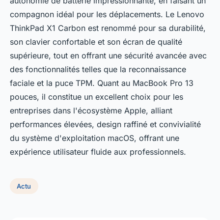
autonomie de batterie impressionnante, en faisant un
compagnon idéal pour les déplacements. Le Lenovo
ThinkPad X1 Carbon est renommé pour sa durabilité,
son clavier confortable et son écran de qualité
supérieure, tout en offrant une sécurité avancée avec
des fonctionnalités telles que la reconnaissance
faciale et la puce TPM. Quant au MacBook Pro 13
pouces, il constitue un excellent choix pour les
entreprises dans l'écosystème Apple, alliant
performances élevées, design raffiné et convivialité
du système d'exploitation macOS, offrant une
expérience utilisateur fluide aux professionnels.
Actu