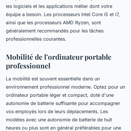
les logiciels et les applications métier dont votre
équipe a besoin. Les processeurs Intel Core i5 et i7,
ainsi que les processeurs AMD Ryzen, sont
généralement recommandés pour les tâches
professionnelles courantes.
Mobilité de l’ordinateur portable
professionnel
La mobilité est souvent essentielle dans un
environnement professionnel moderne. Optez pour un
ordinateur portable léger et compact, doté d'une
autonomie de batterie suffisante pour accompagner
vos employés lors de leurs déplacements. Les
modèles avec une autonomie de batterie de huit
heures ou plus sont en général préférables pour une